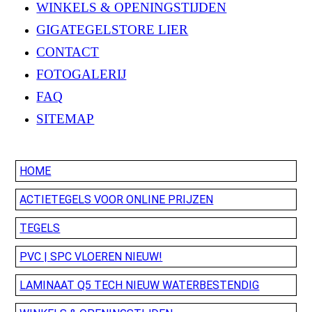
WINKELS & OPENINGSTIJDEN
GIGATEGELSTORE LIER
CONTACT
FOTOGALERIJ
FAQ
SITEMAP
HOME
ACTIETEGELS VOOR ONLINE PRIJZEN
TEGELS
PVC | SPC VLOEREN NIEUW!
LAMINAAT Q5 TECH NIEUW WATERBESTENDIG