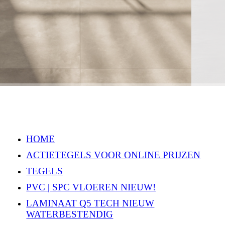
HOME
ACTIETEGELS VOOR ONLINE PRIJZEN
TEGELS
PVC | SPC VLOEREN NIEUW!
LAMINAAT Q5 TECH NIEUW
WATERBESTENDIG