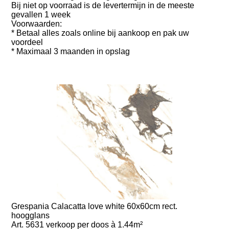
Bij niet op voorraad is de levertermijn in de meeste
gevallen 1 week
Voorwaarden:
* Betaal alles zoals online bij aankoop en pak uw
voordeel
* Maximaal 3 maanden in opslag
Grespania Calacatta love white 60x60cm rect.
hoogglans
Art. 5631 verkoop per doos à 1.44m²