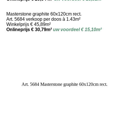
Masterstone graphite 60x120cm rect.
Art. 5684 verkoop per doos à 1.43m²
Winkelprijs € 45,89m²
Onlineprijs € 30,79m²
uw voordeel € 15,10m²
Art. 5684 Masterstone graphite 60x120cm rect.