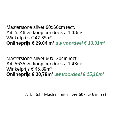
Masterstone silver 60x60cm rect.
Art. 5146 verkoop per doos à 1.43m²
Winkelprijs € 42,35m²
Onlineprijs € 29,04 m²
uw voordeel € 13,31m²
Masterstone silver 60x120cm rect.
Art. 5635 verkoop per doos à 1.43m²
Winkelprijs € 45,89m²
Onlineprijs € 30,79m²
uw voordeel € 15,10m²
Art. 5635 Masterstone silver 60x120cm rect.