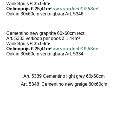
Winkelprijs €
35.09m²
Onlineprijs € 25,41m²
uw voordeel € 9,58m²
Ook in 30x60cm verkrijgbaar Art. 5346
Cementino new graphite 60x60cm rect.
Art. 5333 verkoop per doos à 1.44m²
Winkelprijs €
35.09m²
Onlineprijs € 25,41m²
uw voordeel € 9,58m²
Ook in 30x60cm verkrijgbaar Art. 5334
Art. 5339 Cementino light grey 60x60cm
Art. 5348 Cementino new greige 60x60cm