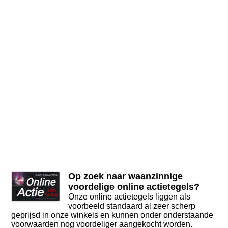
Op zoek naar waanzinnige
voordelige online actietegels?
Onze online actietegels liggen als
voorbeeld standaard al zeer scherp
geprijsd in onze winkels en kunnen onder onderstaande
voorwaarden nog voordeliger aangekocht worden.