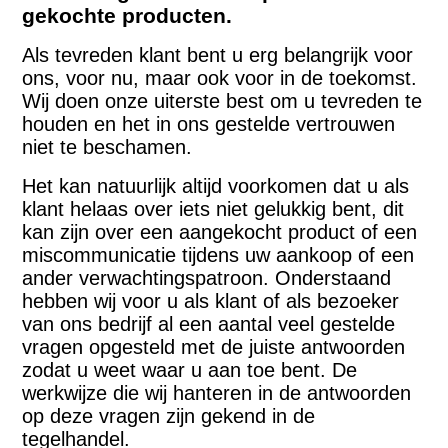
gekochte producten.
Als tevreden klant bent u erg belangrijk voor
ons, voor nu, maar ook voor in de toekomst.
Wij doen onze uiterste best om u tevreden te
houden en het in ons gestelde vertrouwen
niet te beschamen.
Het kan natuurlijk altijd voorkomen dat u als
klant helaas over iets niet gelukkig bent, dit
kan zijn over een aangekocht product of een
miscommunicatie tijdens uw aankoop of een
ander verwachtingspatroon. Onderstaand
hebben wij voor u als klant of als bezoeker
van ons bedrijf al een aantal veel gestelde
vragen opgesteld met de juiste antwoorden
zodat u weet waar u aan toe bent. De
werkwijze die wij hanteren in de antwoorden
op deze vragen zijn gekend in de
tegelhandel.