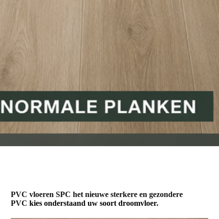
PVC vloeren SPC het nieuwe sterkere en gezondere
PVC
kies onderstaand uw soort droomvloer.